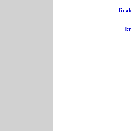
Jinak
kr